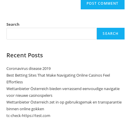
Search
SEARCH
Recent Posts
Coronavirus disease 2019
Best Betting Sites That Make Navigating Online Casinos Feel
Effortless
Wettanbieter Österreich bieden verrassend eenvoudige navigatie
voor nieuwe casinospelers
Wettanbieter Österreich zet in op gebruiksgemak en transparantie
binnen online gokken
tc-check-https://test.com