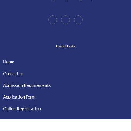
Useful Links
Home
Contact us
Admission Requirements
Application Form
Online Registration