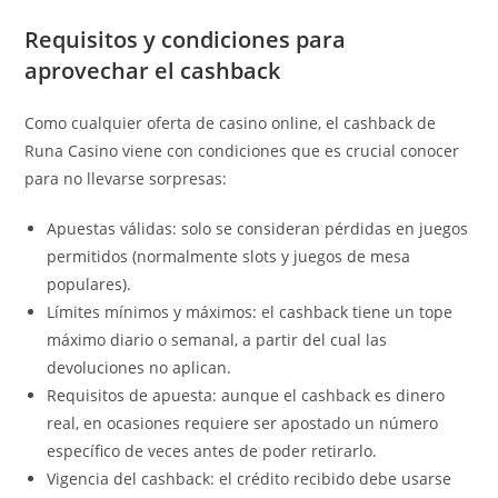
Requisitos y condiciones para
aprovechar el cashback
Como cualquier oferta de casino online, el cashback de
Runa Casino viene con condiciones que es crucial conocer
para no llevarse sorpresas:
Apuestas válidas: solo se consideran pérdidas en juegos
permitidos (normalmente slots y juegos de mesa
populares).
Límites mínimos y máximos: el cashback tiene un tope
máximo diario o semanal, a partir del cual las
devoluciones no aplican.
Requisitos de apuesta: aunque el cashback es dinero
real, en ocasiones requiere ser apostado un número
específico de veces antes de poder retirarlo.
Vigencia del cashback: el crédito recibido debe usarse