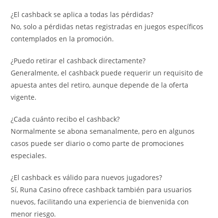
¿El cashback se aplica a todas las pérdidas?
No, solo a pérdidas netas registradas en juegos específicos
contemplados en la promoción.
¿Puedo retirar el cashback directamente?
Generalmente, el cashback puede requerir un requisito de
apuesta antes del retiro, aunque depende de la oferta
vigente.
¿Cada cuánto recibo el cashback?
Normalmente se abona semanalmente, pero en algunos
casos puede ser diario o como parte de promociones
especiales.
¿El cashback es válido para nuevos jugadores?
Sí, Runa Casino ofrece cashback también para usuarios
nuevos, facilitando una experiencia de bienvenida con
menor riesgo.