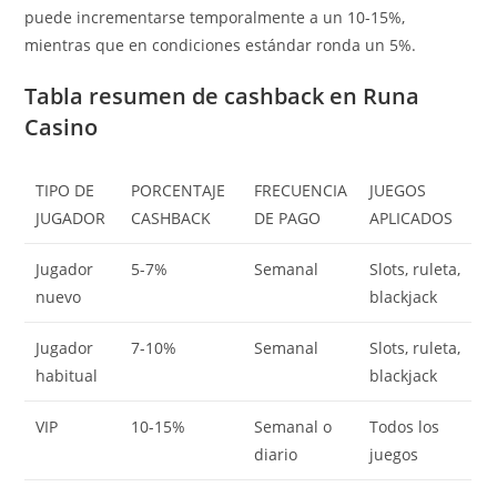
puede incrementarse temporalmente a un 10-15%,
mientras que en condiciones estándar ronda un 5%.
Tabla resumen de cashback en Runa
Casino
TIPO DE
PORCENTAJE
FRECUENCIA
JUEGOS
JUGADOR
CASHBACK
DE PAGO
APLICADOS
Jugador
5-7%
Semanal
Slots, ruleta,
nuevo
blackjack
Jugador
7-10%
Semanal
Slots, ruleta,
habitual
blackjack
VIP
10-15%
Semanal o
Todos los
diario
juegos