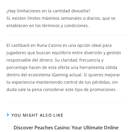
¿Hay limitaciones en la cantidad devuelta?
Sí, existen límites máximos semanales o diarios, que se
establecen en los términos y condiciones.
El cashback en Runa Casino es una opción ideal para
jugadores que buscan equilibrio entre diversión y gestión
responsable del dinero. Su claridad, frecuencia y
porcentaje hacen de esta oferta una herramienta sólida
dentro del ecosistema iGaming actual. Si quieres mejorar
tu experiencia manteniendo control de tus pérdidas, sin
duda vale la pena considerar este tipo de promociones.
YOU MIGHT ALSO LIKE
Discover Peaches Casino: Your Ultimate Online