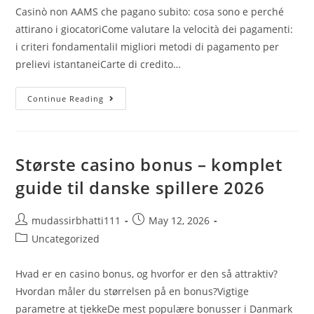
Casinò non AAMS che pagano subito: cosa sono e perché
attirano i giocatoriCome valutare la velocità dei pagamenti:
i criteri fondamentaliI migliori metodi di pagamento per
prelievi istantaneiCarte di credito…
Continue Reading
Største casino bonus – komplet
guide til danske spillere 2026
mudassirbhatti111
May 12, 2026
Uncategorized
Hvad er en casino bonus, og hvorfor er den så attraktiv?
Hvordan måler du størrelsen på en bonus?Vigtige
parametre at tjekkeDe mest populære bonusser i Danmark