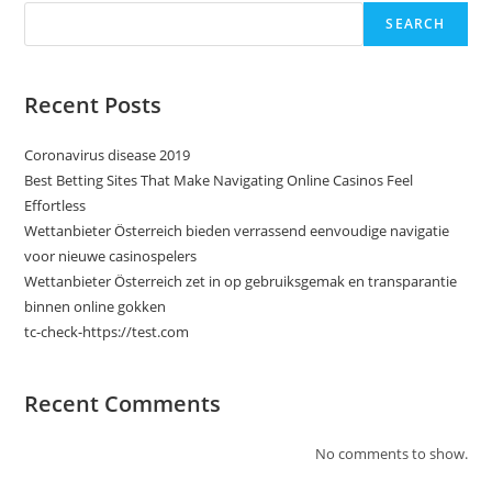
SEARCH
Recent Posts
Coronavirus disease 2019
Best Betting Sites That Make Navigating Online Casinos Feel
Effortless
Wettanbieter Österreich bieden verrassend eenvoudige navigatie
voor nieuwe casinospelers
Wettanbieter Österreich zet in op gebruiksgemak en transparantie
binnen online gokken
tc-check-https://test.com
Recent Comments
No comments to show.