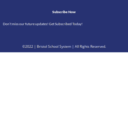
Subscribe Now
Don’t miss our future updates! Get Subscribed Today!
©2022 | Bristol School System | All Rights Reserved.