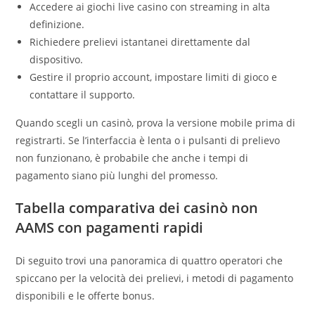
Accedere ai giochi live casino con streaming in alta
definizione.
Richiedere prelievi istantanei direttamente dal
dispositivo.
Gestire il proprio account, impostare limiti di gioco e
contattare il supporto.
Quando scegli un casinò, prova la versione mobile prima di
registrarti. Se l’interfaccia è lenta o i pulsanti di prelievo
non funzionano, è probabile che anche i tempi di
pagamento siano più lunghi del promesso.
Tabella comparativa dei casinò non
AAMS con pagamenti rapidi
Di seguito trovi una panoramica di quattro operatori che
spiccano per la velocità dei prelievi, i metodi di pagamento
disponibili e le offerte bonus.