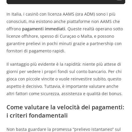
In Italia, i casinò con licenza AAMS (ora ADM) sono i più
conosciuti, ma esistono anche piattaforme non AAMS che
offrono
pagamenti immediati
. Queste realtà operano sotto
licenze offshore, spesso di Curaçao o Malta, e possono
garantire prelievi in pochi minuti grazie a partnership con
fornitori di pagamento rapidi.
Il vantaggio più evidente è la rapidità: niente più attese di
giorni per vedere i propri fondi sul conto bancario. Per chi
gioca con piccole vincite o vuole reinvestire subito, questo
aspetto è decisivo. Tuttavia, è importante valutare anche
altri fattori come sicurezza, assistenza e qualità dei bonus.
Come valutare la velocità dei pagamenti:
i criteri fondamentali
Non basta guardare la promessa “prelievo istantaneo” sul