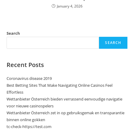
January 4, 2026
Search
SEARCH
Recent Posts
Coronavirus disease 2019
Best Betting Sites That Make Navigating Online Casinos Feel
Effortless
Wettanbieter Österreich bieden verrassend eenvoudige navigatie
voor nieuwe casinospelers
Wettanbieter Österreich zet in op gebruiksgemak en transparantie
binnen online gokken
tc-check-https://test.com