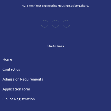
42-B Architect Engineering Housing Society Lahore.
Useful Links
Home
Contact us
Admission Requirements
Application Form
Online Registration