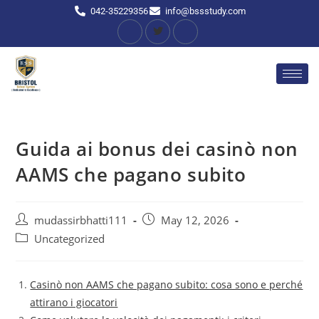
042-35229356
info@bssstudy.com
Guida ai bonus dei casinò non
AAMS che pagano subito
mudassirbhatti111
May 12, 2026
Uncategorized
Casinò non AAMS che pagano subito: cosa sono e perché
attirano i giocatori