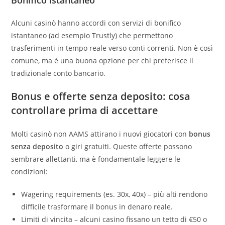
Bonifico istantaneo
Alcuni casinò hanno accordi con servizi di bonifico
istantaneo (ad esempio Trustly) che permettono
trasferimenti in tempo reale verso conti correnti. Non è così
comune, ma è una buona opzione per chi preferisce il
tradizionale conto bancario.
Bonus e offerte senza deposito: cosa
controllare prima di accettare
Molti casinò non AAMS attirano i nuovi giocatori con
bonus
senza deposito
o giri gratuiti. Queste offerte possono
sembrare allettanti, ma è fondamentale leggere le
condizioni:
Wagering requirements (es. 30x, 40x) – più alti rendono
difficile trasformare il bonus in denaro reale.
Limiti di vincita – alcuni casino fissano un tetto di €50 o